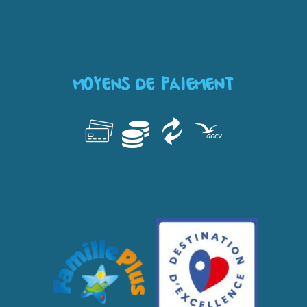
MOYENS DE PAIEMENT