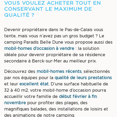
VOUS VOULEZ ACHETER TOUT EN
CONSERVANT LE MAXIMUM DE
QUALITÉ ?
Devenir propriétaire dans le Pas-de-Calais vous
tente, mais vous n’avez pas un gros budget ? Le
camping Paradis Belle Dune vous propose aussi des
mobil-homes d’occasion à vendre
: la solution
idéale pour devenir propriétaire de sa résidence
secondaire à Berck-sur-Mer au meilleur prix.
Découvrez des
mobil-homes récents
, sélectionnés
par nos équipes pour la
qualité de leurs prestations
et leur
excellent état
. D’une surface habituelle de
32 à 40 m2, votre mobil-home d’occasion pourra
accueillir votre famille de
début février à fin
novembre
pour profiter des plages, des
magnifiques balades, des installations de loisirs et
des animations de notre camping.