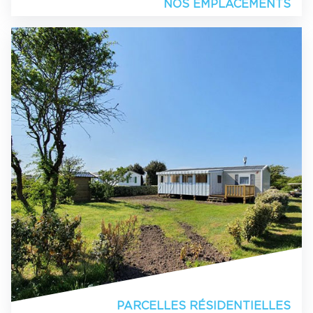
NOS EMPLACEMENTS
PARCELLES RÉSIDENTIELLES