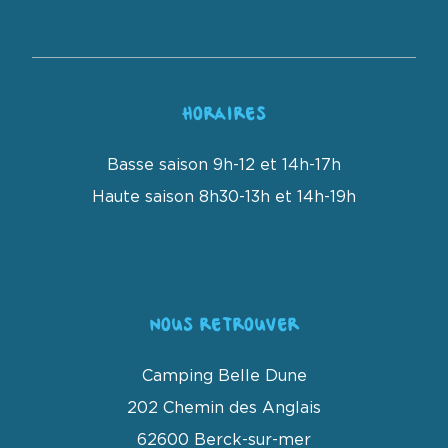
HORAIRES
Basse saison 9h-12 et 14h-17h
Haute saison 8h30-13h et 14h-19h
NOUS RETROUVER
Camping Belle Dune
202 Chemin des Anglais
62600 Berck-sur-mer