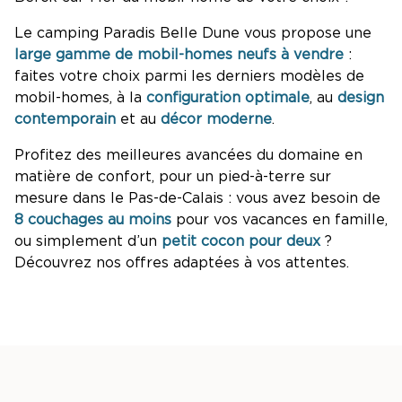
Le camping Paradis Belle Dune vous propose une
large gamme de mobil-homes neufs à vendre
:
faites votre choix parmi les derniers modèles de
mobil-homes, à la
configuration optimale
, au
design
contemporain
et au
décor moderne
.
Profitez des meilleures avancées du domaine en
matière de confort, pour un pied-à-terre sur
mesure dans le Pas-de-Calais : vous avez besoin de
8 couchages au moins
pour vos vacances en famille,
ou simplement d’un
petit cocon pour deux
?
Découvrez nos offres adaptées à vos attentes.