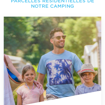
PARCELLES RÉSIDENTIELLES DE
NOTRE CAMPING