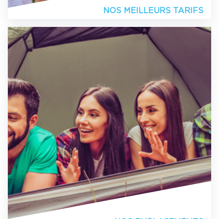
NOS MEILLEURS TARIFS