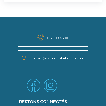
03 21 09 65 00
contact@camping-belledune.com
RESTONS CONNECTÉS