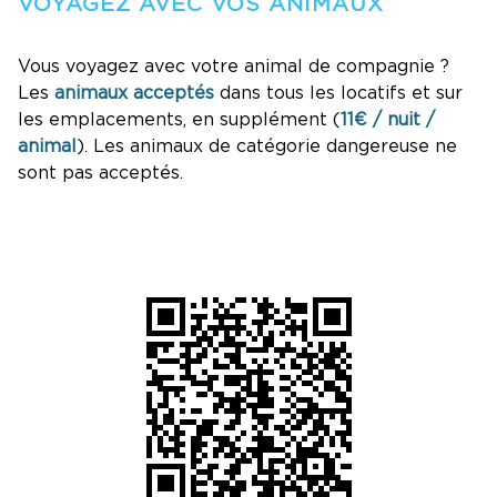
VOYAGEZ AVEC VOS ANIMAUX
Vous voyagez avec votre animal de compagnie ?
Les
animaux acceptés
dans tous les locatifs et sur
les emplacements, en supplément (
11€ / nuit /
animal
). Les animaux de catégorie dangereuse ne
sont pas acceptés.