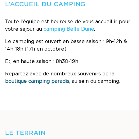
L’ACCUEIL DU CAMPING
Toute l’équipe est heureuse de vous accueillir pour
votre séjour au
camping Belle Dune
.
Le camping est ouvert en basse saison : 9h-12h &
14h-18h (17h en octobre)
Et, en haute saison : 8h30-19h
Repartez avec de nombreux souvenirs de la
boutique camping paradis
, au sein du camping.
LE TERRAIN