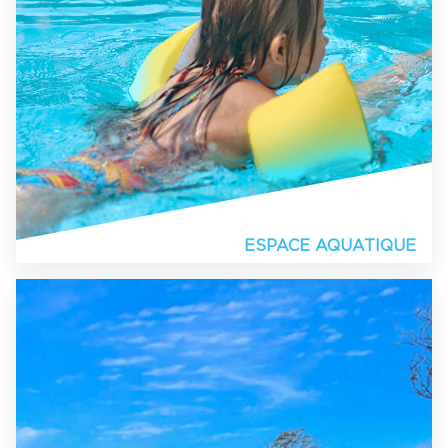
ESPACE AQUATIQUE