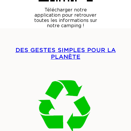
Télécharger notre
application pour retrouver
toutes les informations sur
notre camping !
DES GESTES SIMPLES POUR LA
PLANÈTE