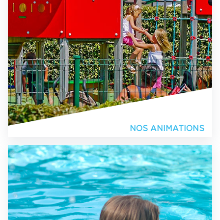
NOS ANIMATIONS