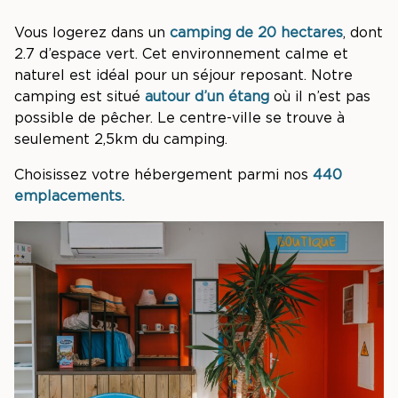
Vous logerez dans un
camping de 20 hectares
, dont
2.7 d’espace vert. Cet environnement calme et
naturel est idéal pour un séjour reposant. Notre
camping est situé
autour d’un étang
où il n’est pas
possible de pêcher. Le centre-ville se trouve à
seulement 2,5km du camping.
Choisissez votre hébergement parmi nos
440
emplacements.