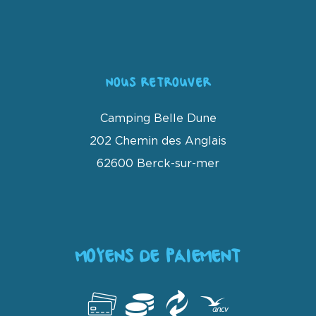
NOUS RETROUVER
Camping Belle Dune
202 Chemin des Anglais
62600 Berck-sur-mer
MOYENS DE PAIEMENT