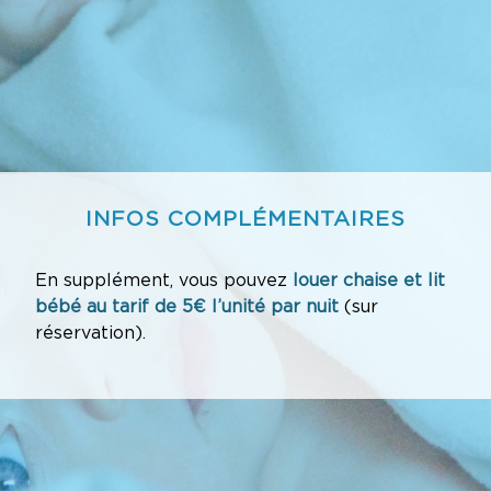
INFOS COMPLÉMENTAIRES
En supplément, vous pouvez
louer chaise et lit
bébé au tarif de 5€ l’unité
par nuit
(sur
réservation)
.