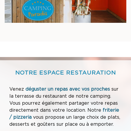
NOTRE ESPACE RESTAURATION
Venez
déguster un repas avec vos proches
sur
la terrasse du restaurant de notre camping.
Vous pourrez également partager votre repas
directement dans votre location. Notre
friterie
/ pizzeria
vous propose un large choix de plats,
desserts et goûters sur place ou à emporter.