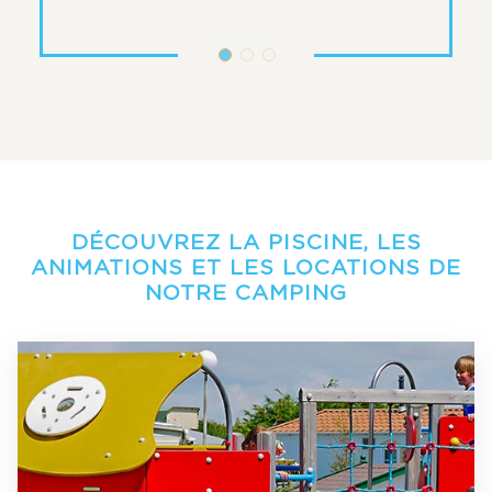
DÉCOUVREZ LA PISCINE, LES
ANIMATIONS ET LES LOCATIONS DE
NOTRE CAMPING