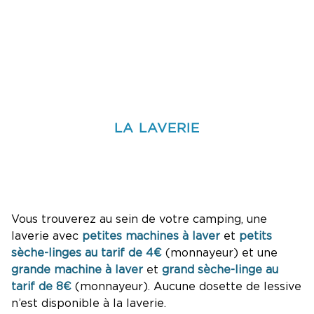
LA LAVERIE
Vous trouverez au sein de votre camping, une
laverie avec
petites machines à laver
et
petits
sèche-linges au tarif de 4€
(monnayeur) et une
grande machine à laver
et
grand sèche-linge au
tarif de 8€
(monnayeur). Aucune dosette de lessive
n’est disponible à la laverie.