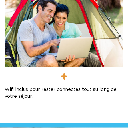
WIFI
Wifi inclus pour rester connectés tout au long de
votre séjour.