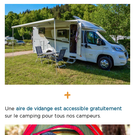
L’AIRE DE VIDANGE
Une
aire de vidange est accessible gratuitement
sur le camping pour tous nos campeurs.