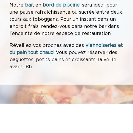
Notre
bar
, en
bord de piscine
, sera idéal pour
une pause rafraîchissante ou sucrée entre deux
tours aux toboggans. Pour un instant dans un
endroit frais, rendez-vous dans notre bar dans
l’enceinte de notre espace de restauration.
Réveillez vos proches avec des
viennoiseries et
du pain tout chaud
. Vous pouvez réserver des
baguettes, petits pains et croissants, la veille
avant 18h.