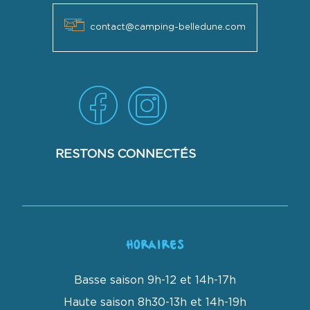
contact@camping-belledune.com
RESTONS CONNECTÉS
HORAIRES
Basse saison 9h-12 et 14h-17h
Haute saison 8h30-13h et 14h-19h