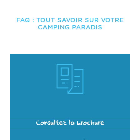
FAQ : TOUT SAVOIR SUR VOTRE
CAMPING PARADIS
Consultez la brochure