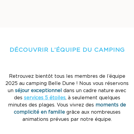
DÉCOUVRIR L’ÉQUIPE DU CAMPING
Retrouvez bientôt tous les membres de l’équipe
2025 au camping Belle Dune ! Nous vous réservons
un
séjour exceptionnel
dans un cadre nature avec
des
services 5 étoiles
, à seulement quelques
minutes des plages. Vous vivrez des
moments de
complicité en famille
grâce aux nombreuses
animations prévues par notre équipe.