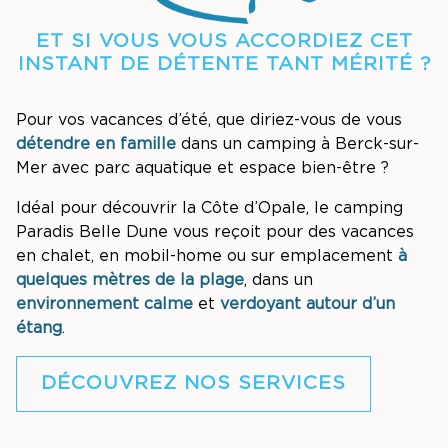
ET SI VOUS VOUS ACCORDIEZ CET
INSTANT DE DÉTENTE TANT MÉRITÉ ?
Pour vos vacances d’été, que diriez-vous de vous
détendre en famille
dans un camping à Berck-sur-
Mer avec parc aquatique et espace bien-être ?
Idéal pour découvrir la Côte d’Opale, le camping
Paradis Belle Dune vous reçoit pour des vacances
en chalet, en mobil-home ou sur emplacement
à
quelques mètres de la plage
, dans un
environnement calme
et
verdoyant autour d’un
étang
.
DÉCOUVREZ NOS SERVICES