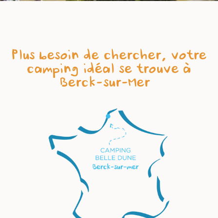
Plus besoin de chercher, votre
camping idéal se trouve à
Berck-sur-Mer !