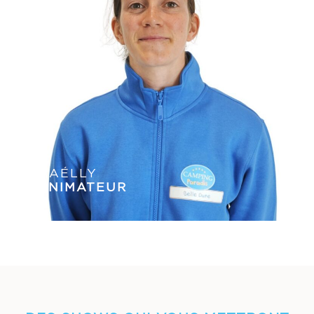
MAÉLLY
ANIMATEUR