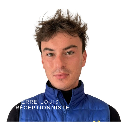
PIERRE-LOUIS
RÉCEPTIONNISTE