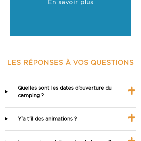
En savoir plus
LES RÉPONSES À VOS QUESTIONS
Quelles sont les dates d’ouverture du
camping ?
Y’a t’il des animations ?