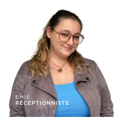
EMIE
RÉCEPTIONNISTE