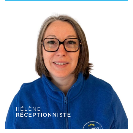
HÉLÈNE
RÉCEPTIONNISTE