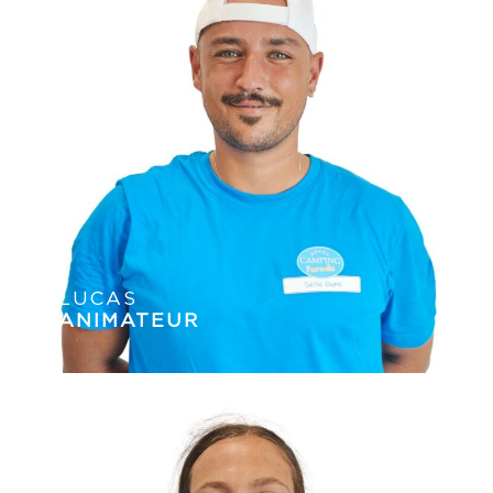
LUCAS
ANIMATEUR