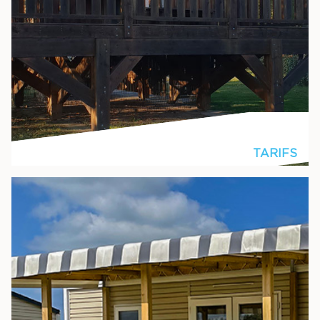
TARIFS