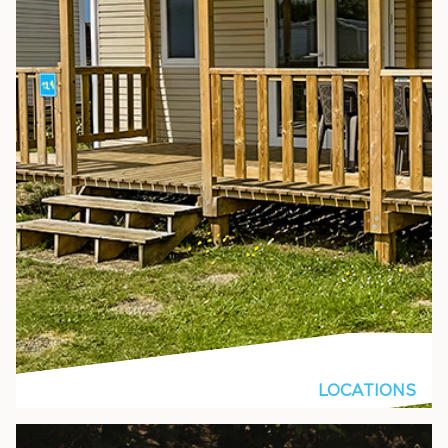
LOCATIONS