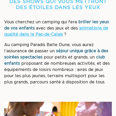
DES SHOWS QUI VOUS METTRONT
DES ÉTOILES DANS LES YEUX
Vous cherchez un camping qui fera
briller les yeux
de vos enfants
avec des jeux et des
animations de
qualité dans le Pas-de-Calais
?
Au camping Paradis Belle Dune, vous aurez
l’assurance de passer un
séjour unique grâce à des
soirées spectacles
pour petits et grands, un
club
enfants
proposant de nombreuses activités, et des
équipements de loisirs nombreux : aires de jeux
pour les plus jeunes, terrains multisport pour les
plus grands, parcours santé à disposition de tous.