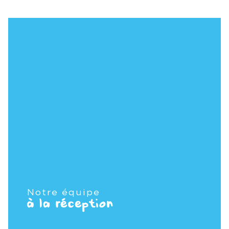
Notre équipe
à la réception